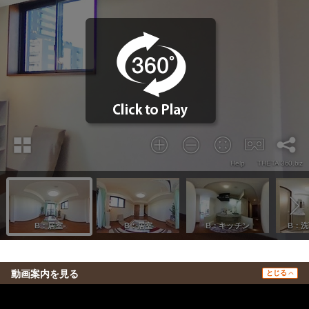
動画案内を見る
とじる