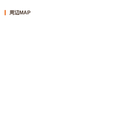
周辺MAP