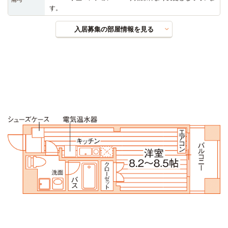
す。
入居募集の部屋情報を見る