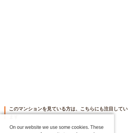
このマンションを見ている方は、こちらにも注目してい
ます
On our website we use some cookies. These