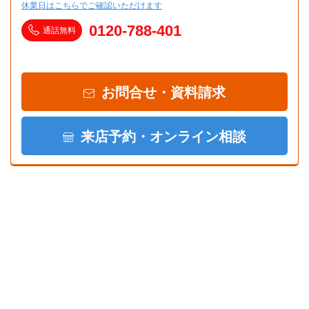
休業日はこちらでご確認いただけます
0120-788-401
通話無料
お問合せ・資料請求
来店予約・オンライン相談