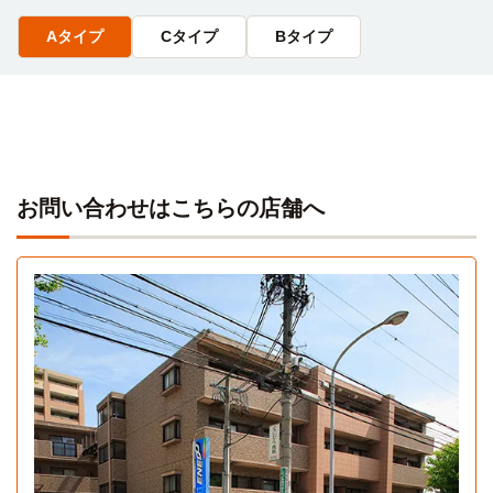
Aタイプ
Cタイプ
Bタイプ
お問い合わせはこちらの店舗へ
Aタイプ
1R 22.5㎡〜22.5㎡