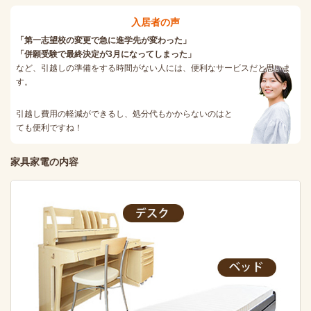
入居者の声
「第一志望校の変更で急に進学先が変わった」
「併願受験で最終決定が3月になってしまった」
など、引越しの準備をする時間がない人には、便利なサービスだと思いま
す。
引越し費用の軽減ができるし、処分代もかからないのはと
ても便利ですね！
家具家電の内容