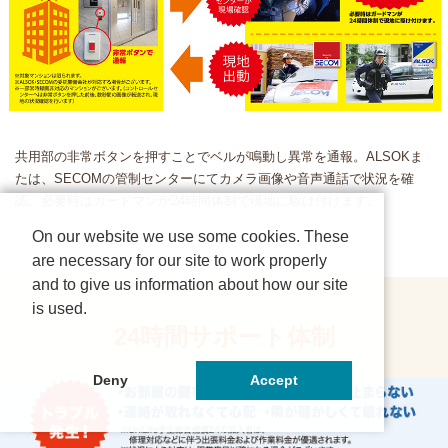
共用部の非常ボタンを押すことでベルが鳴動し異常を通報。ALSOKま
たは、SECOMの管制センターにてカメラ画像や音声通話で状況を確
認、必要時はガードマンが24時間体制で現地に駆け付けます。
On our website we use some cookies. These
are necessary for our site to work properly
and to give us information about how our site
is used.
24時間サポート体制
Deny
Accept