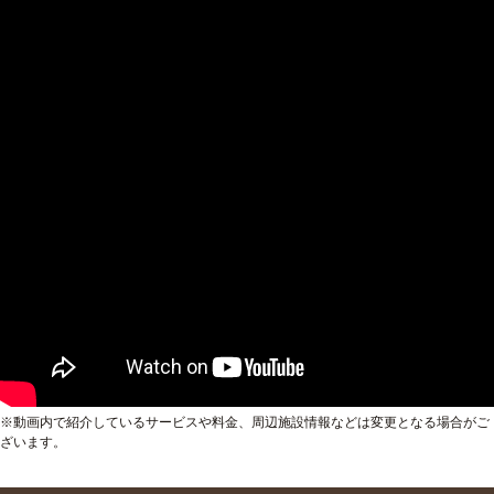
※動画内で紹介しているサービスや料金、周辺施設情報などは変更となる場合がご
ざいます。