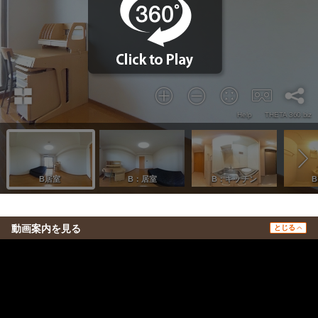
動画案内を見る
とじる