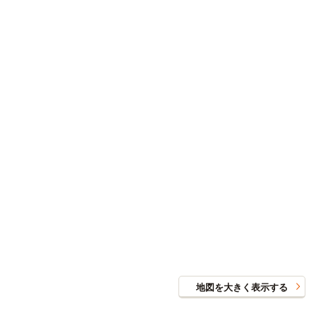
地図を大きく表示する