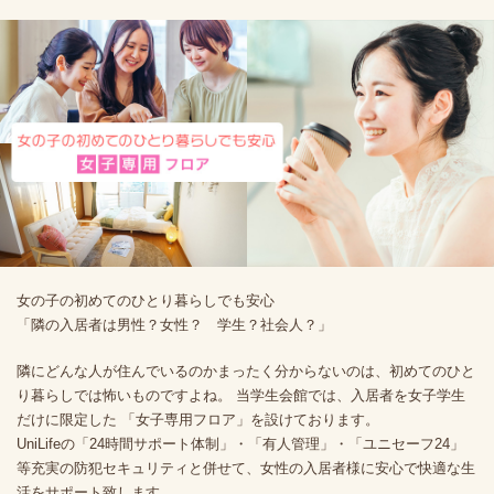
女の子の初めてのひとり暮らしでも安心
「隣の入居者は男性？女性？ 学生？社会人？」
隣にどんな人が住んでいるのかまったく分からないのは、初めてのひと
り暮らしでは怖いものですよね。 当学生会館では、入居者を女子学生
だけに限定した 「女子専用フロア」を設けております。
UniLifeの「24時間サポート体制」・「有人管理」・「ユニセーフ24」
等充実の防犯セキュリティと併せて、女性の入居者様に安心で快適な生
活をサポート致します。