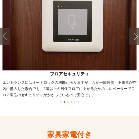
フロアセキュリティ
エントランスにはオートロックの機能がありますが、万が一部外者・不審者が館
内に侵入した場合でも、2階以上の居住フロアに上がるためのエレベーターでフ
ロア単位のセキュリティがかかっているので安心です。
家具家電付き