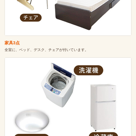
家具3点
全室に、ベッド、デスク、チェアが付いています。