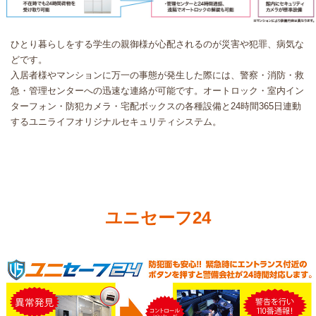
ひとり暮らしをする学生の親御様が心配されるのが災害や犯罪、病気な
どです。
入居者様やマンションに万一の事態が発生した際には、警察・消防・救
急・管理センターへの迅速な連絡が可能です。オートロック・室内イン
ターフォン・防犯カメラ・宅配ボックスの各種設備と24時間365日連動
するユニライフオリジナルセキュリティシステム。
ユニセーフ24