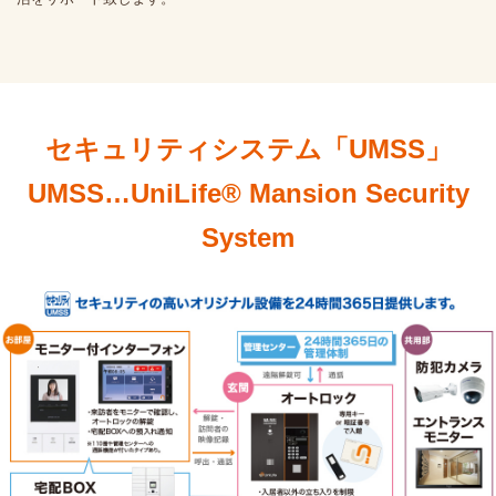
セキュリティシステム「UMSS」
UMSS…UniLife® Mansion Security
System