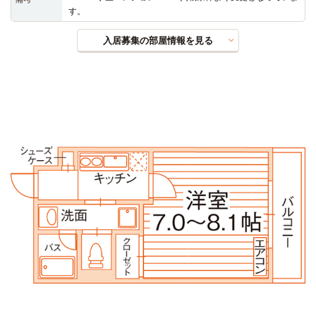
す。
入居募集の部屋情報を見る