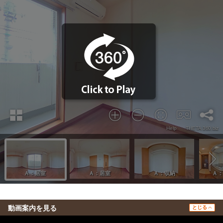
動画案内を見る
とじる