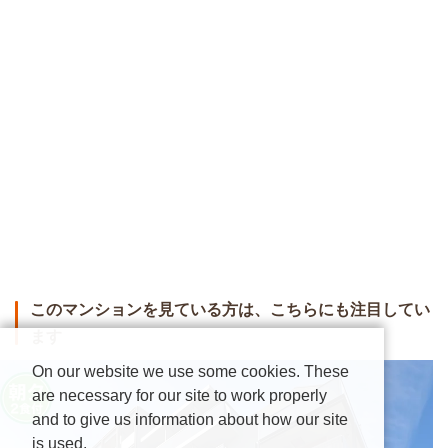
このマンションを見ている方は、こちらにも注目してい
ます
On our website we use some cookies. These
are necessary for our site to work properly
and to give us information about how our site
is used.