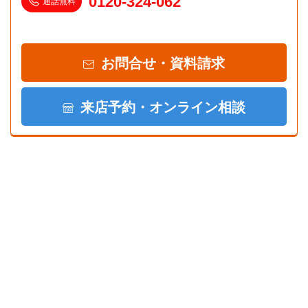
0120-324-062
通話無料
お問合せ・資料請求
来店予約・オンライン相談