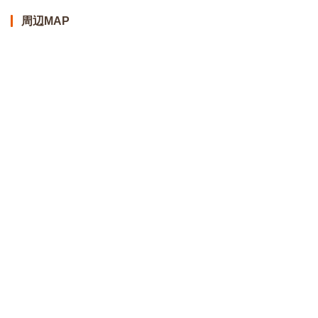
周辺MAP