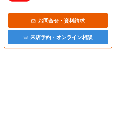
お問合せ・資料請求
来店予約・オンライン相談