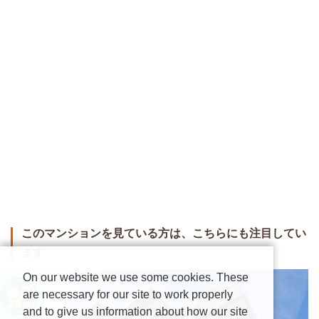
このマンションを見ている方は、こちらにも注目してい
ます
On our website we use some cookies. These
are necessary for our site to work properly
and to give us information about how our site