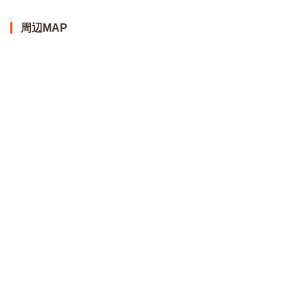
周辺MAP