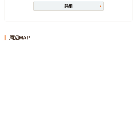
詳細
周辺MAP