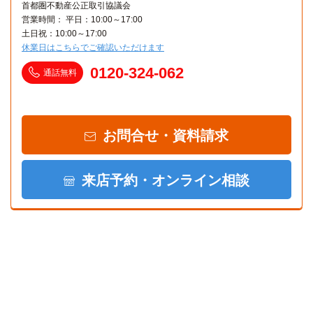
首都圏不動産公正取引協議会
営業時間： 平日：10:00～17:00
土日祝：10:00～17:00
休業日はこちらでご確認いただけます
0120-324-062
通話無料
お問合せ・資料請求
来店予約・オンライン相談