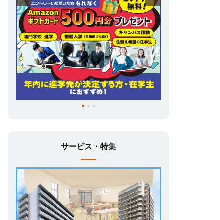
サービス・特集