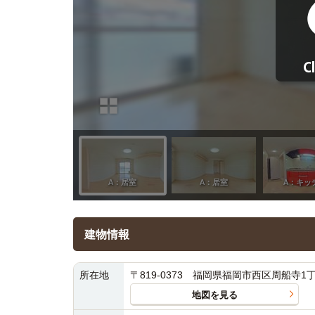
建物情報
所在地
〒819-0373 福岡県福岡市西区周船寺1丁
地図を見る