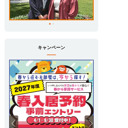
キャンペーン