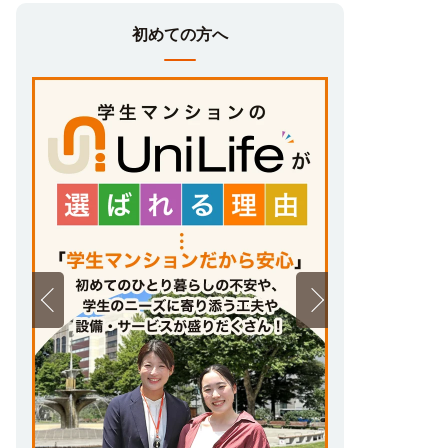
初めての方へ