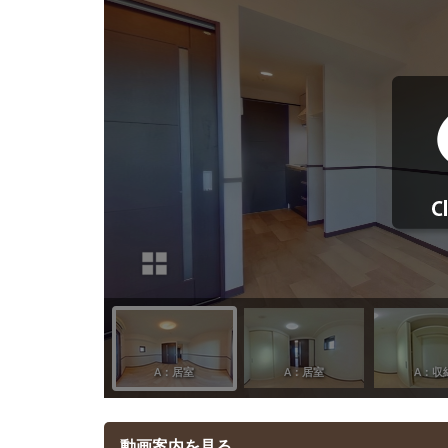
動画案内を見る