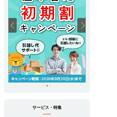
サービス・特集