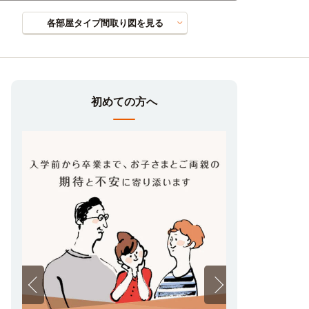
各部屋タイプ間取り図を見る
初めての方へ