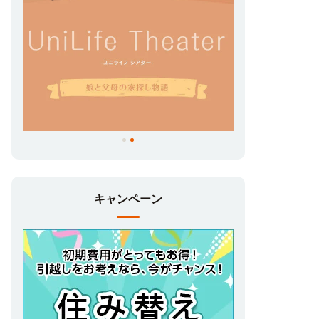
キャンペーン