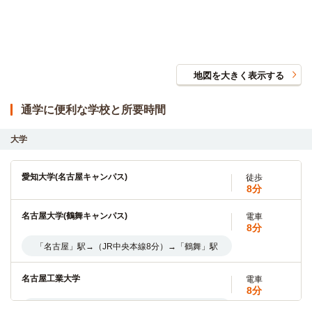
地図を大きく表示する
通学に便利な学校と所要時間
大学
愛知大学(名古屋キャンパス)
徒歩
8分
名古屋大学(鶴舞キャンパス)
電車
8分
「名古屋」駅→（JR中央本線8分）→「鶴舞」駅
名古屋工業大学
電車
8分
「名古屋」駅→（JR中央本線8分）→「鶴舞」駅