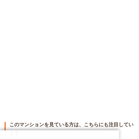
このマンションを見ている方は、こちらにも注目してい
ます