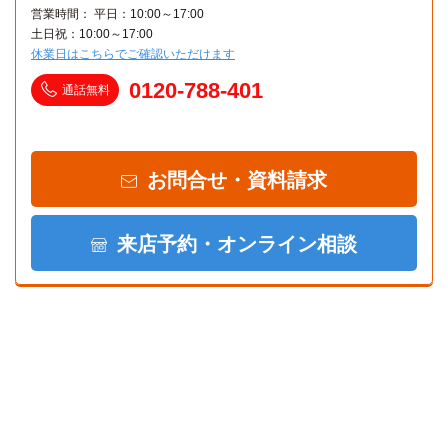
営業時間： 平日：10:00～17:00
土日祝：10:00～17:00
休業日はこちらでご確認いただけます
0120-788-401
通話無料
お問合せ・資料請求
来店予約・オンライン相談