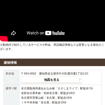
※動画内で紹介しているサービスや料金、周辺施設情報などは変更となる場合がご
ざいます。
建物情報
所在地
〒454-0002 愛知県名古屋市中川区運河通1丁目123-
地図を見る
最寄り駅
名古屋臨海高速あおなみ線「ささしまライブ」駅徒歩7分
名鉄名古屋本線「名鉄名古屋」駅徒歩18分
名古屋市営東山線「名古屋」駅徒歩19分
ＪＲ中央本線「名古屋」駅徒歩19分