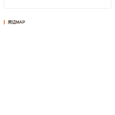
周辺MAP