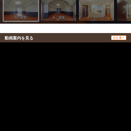
動画案内を見る
とじる