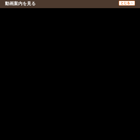
動画案内を見る
とじる