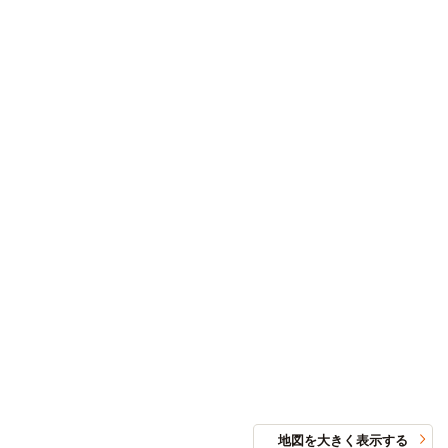
地図を大きく表示する