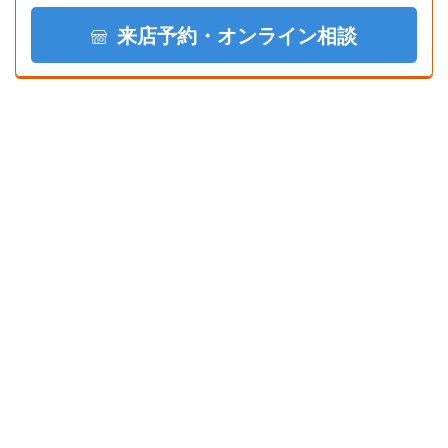
来店予約・オンライン相談