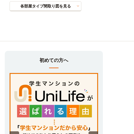
各部屋タイプ間取り図を見る
初めての方へ