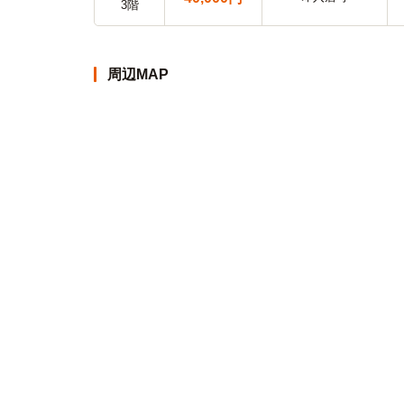
3階
周辺MAP