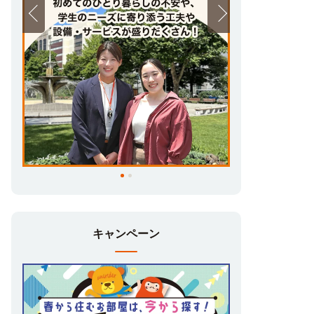
キャンペーン