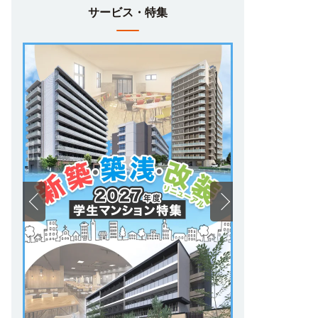
サービス・特集