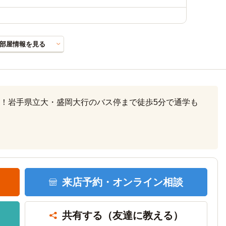
部屋情報を見る
！岩手県立大・盛岡大行のバス停まで徒歩5分で通学も
来店予約・
オンライン相談
共有する
（友達に教える）