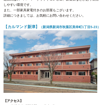
しやすい環境です。
また、一部家具家電付きのお部屋もございます。
詳細につきましては、お気軽にお問い合わせください。
【カルマンド新津】
（新潟県新潟市秋葉区美幸町1丁目5-23）
【アクセス】