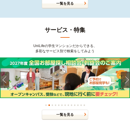
一覧を見る
サービス・特集
UniLifeの学生マンションだからできる、
多彩なサービス別で検索をしてみよう
一覧を見る