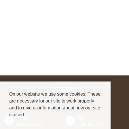
お問合せ
On our website we use some cookies. These
are necessary for our site to work properly
進学先が決まっていない方も、
and to give us information about how our site
お気軽にご相談ください
is used.
北海道
東北
0120-912-816
0120-956-543