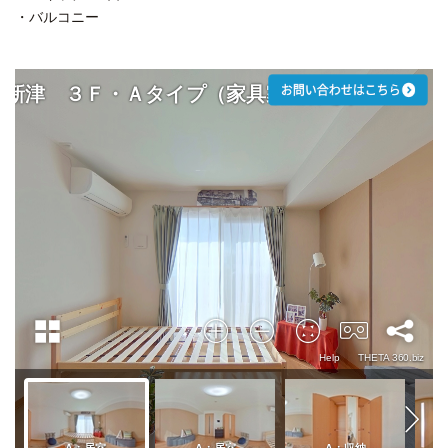
・バルコニー