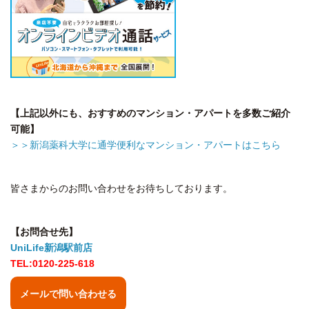
【上記以外にも、おすすめのマンション・アパートを多数ご紹介
可能】
＞＞新潟薬科大学に通学便利なマンション・アパートはこちら
皆さまからのお問い合わせをお待ちしております。
【お問合せ先】
UniLife新潟駅前店
TEL:0120-225-618
メールで問い合わせる