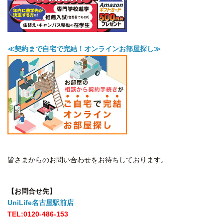
≪契約まで自宅で完結！オンラインお部屋探し≫
皆さまからのお問い合わせをお待ちしております。
【お問合せ先】
UniLife名古屋駅前店
TEL:0120-486-153