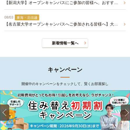
【新潟大学】オープンキャンパスにご参加の皆様へ、おすすめ学生マンションの紹介
08/03
東海・北信越
【名古屋大学オープンキャンパスへご参加される皆様へ】大学まで自転車で通学可能な学生マンションのご紹介
新着情報一覧へ
キャンペーン
開催中のキャンペーンをチェックして、賢くお部屋探し