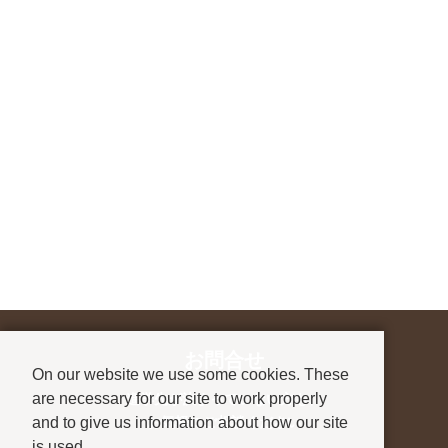
お問合せ
On our website we use some cookies. These
are necessary for our site to work properly
進学先が決まっていない方も、
and to give us information about how our site
お気軽にご相談ください
is used.