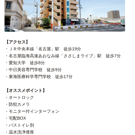
【アクセス】
・ＪＲ中央本線「名古屋」駅 徒歩19分
・名古屋臨海高速あおなみ線「ささしまライブ」駅 徒歩7分
・愛知大学 徒歩8分
・中日美容専門学校 徒歩9分
・東海医療科学専門学校 徒歩17分
【オススメポイント】
・オートロック
・防犯カメラ
・モニター付インターフォン
・宅配BOX
・バストイレ別
・温水洗浄便座