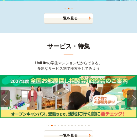
一覧を見る
サービス・特集
UniLifeの学生マンションだからできる、
多彩なサービス別で検索をしてみよう
一覧を見る