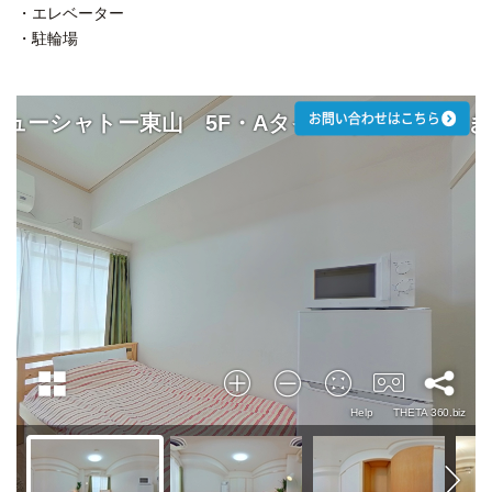
・エレベーター
・駐輪場