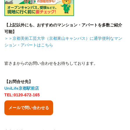
【上記以外にも、おすすめのマンション・アパートを多数ご紹介
可能】
＞＞京都美術工芸大学（京都東山キャンパス）に通学便利なマン
ション・アパートはこちら
皆さまからのお問い合わせをお待ちしております。
【お問合せ先】
UniLife京都駅前店
TEL:0120-672-165
メールで問い合わせる