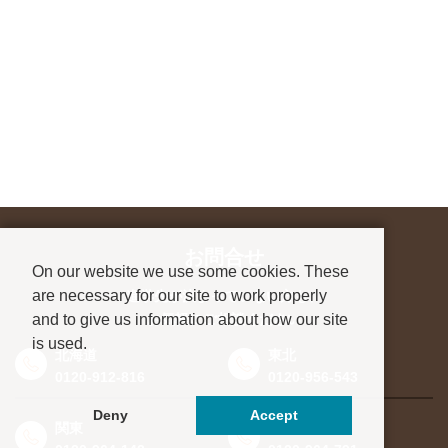
お問合せ
On our website we use some cookies. These
are necessary for our site to work properly
進学先が決まっていない方も、
and to give us information about how our site
お気軽にご相談ください
is used.
北海道
東北
0120-912-816
0120-956-543
Deny
Accept
関東
東海・北信越