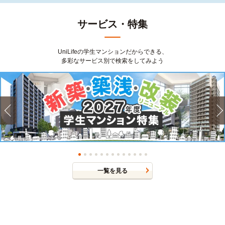
サービス・特集
UniLifeの学生マンションだからできる、
多彩なサービス別で検索をしてみよう
一覧を見る