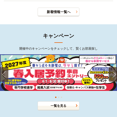
新着情報一覧へ
キャンペーン
開催中のキャンペーンをチェックして、賢くお部屋探し
一覧を見る