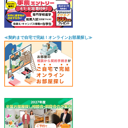
≪契約まで自宅で完結！オンラインお部屋探し≫