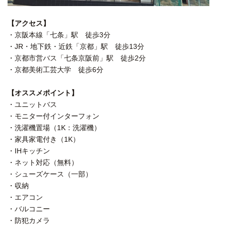
【アクセス】
・京阪本線「七条」駅 徒歩3分
・JR・地下鉄・近鉄「京都」駅 徒歩13分
・京都市営バス「七条京阪前」駅 徒歩2分
・京都美術工芸大学 徒歩6分
【オススメポイント】
・ユニットバス
・モニター付インターフォン
・洗濯機置場（1K：洗濯機）
・家具家電付き（1K）
・IHキッチン
・ネット対応（無料）
・シューズケース（一部）
・収納
・エアコン
・バルコニー
・防犯カメラ