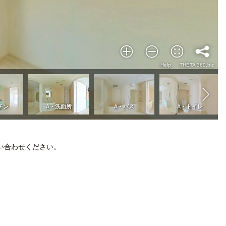
い合わせください。