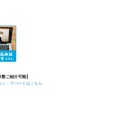
多数ご紹介可能】
ョン・アパートはこちら