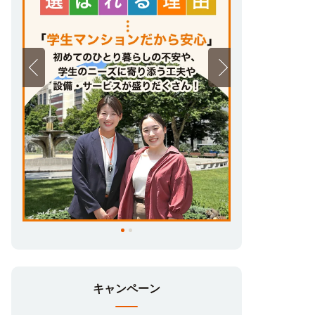
キャンペーン