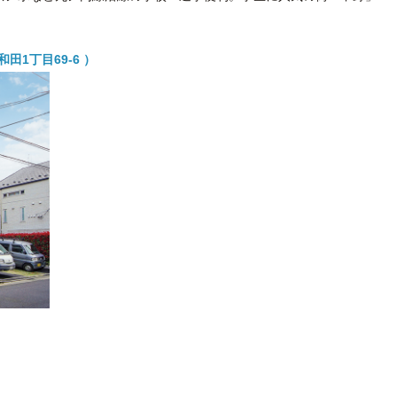
田1丁目69-6 ）