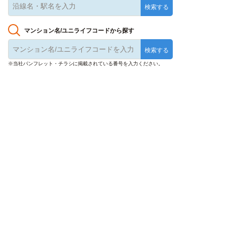
マンション名/ユニライフコードから探す
※当社パンフレット・チラシに掲載されている番号を入力ください。