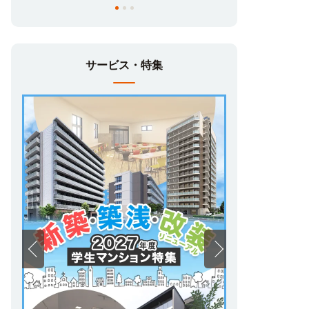
サービス・特集