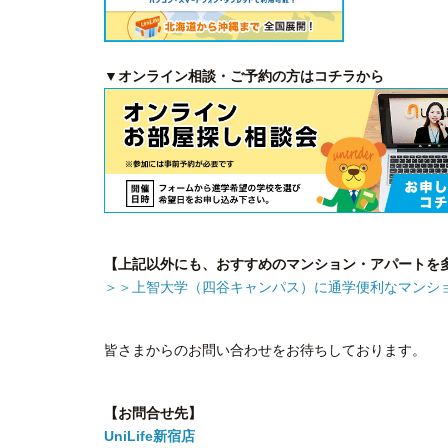
▼オンライン相談・ご予約の方はコチラから
【上記以外にも、おすすめのマンション・アパートを
＞＞上智大学（四谷キャンパス）に通学便利なマンシ
皆さまからのお問い合わせをお待ちしております。
【お問合せ先】
UniLife新宿店