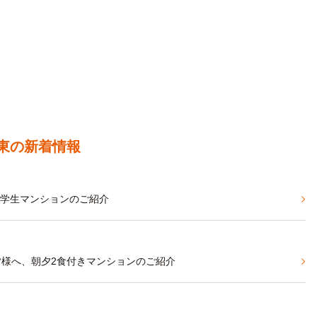
東の新着情報
る学生マンションのご紹介
皆様へ、朝夕2食付きマンションのご紹介