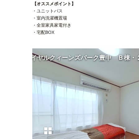
【オススメポイント】
・ユニットバス
・室内洗濯機置場
・全室家具家電付き
・宅配BOX