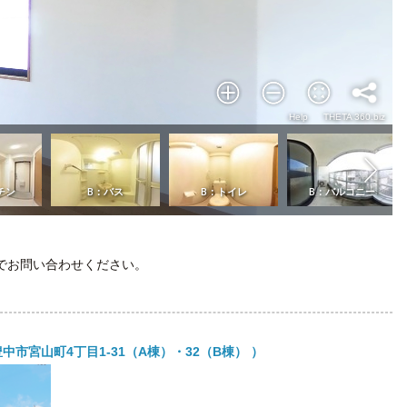
でお問い合わせください。
中市宮山町4丁目1-31（A棟）・32（B棟） ）