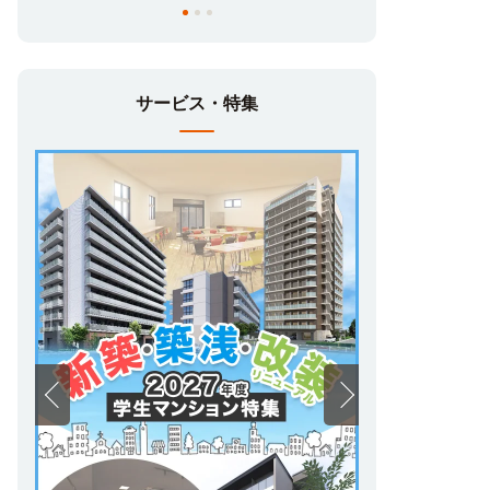
サービス・特集