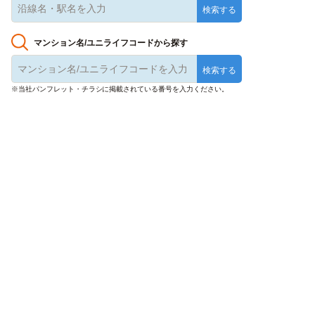
マンション名/ユニライフコードから探す
※当社パンフレット・チラシに掲載されている番号を入力ください。