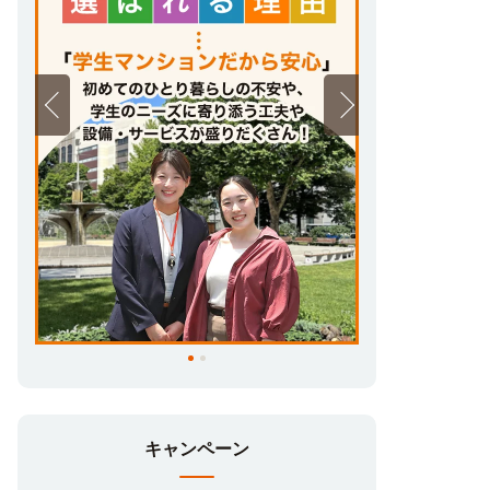
キャンペーン