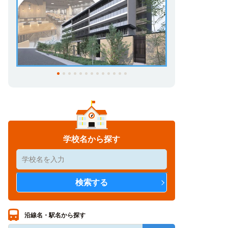
学校名から探す
沿線名・駅名から探す