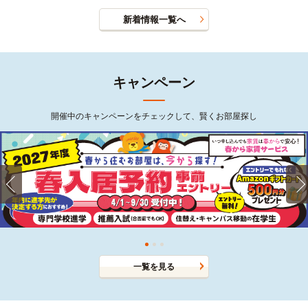
新着情報一覧へ
キャンペーン
開催中のキャンペーンをチェックして、賢くお部屋探し
一覧を見る