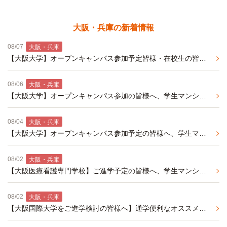
大阪・兵庫の新着情報
08/07
大阪・兵庫
【大阪大学】オープンキャンパス参加予定皆様・在校生の皆様へ、学生マンションをご紹介。春入居予約事前エントリー受付中。
08/06
大阪・兵庫
【大阪大学】オープンキャンパス参加の皆様へ、学生マンションをご紹介。春入居予約事前エントリー受付中。
08/04
大阪・兵庫
【大阪大学】オープンキャンパス参加予定の皆様へ、学生マンションをご紹介。春入居予約事前エントリー受付中。
08/02
大阪・兵庫
【大阪医療看護専門学校】ご進学予定の皆様へ、学生マンションをご紹介。春入居予約事前エントリー受付中。
08/02
大阪・兵庫
【大阪国際大学をご進学検討の皆様へ】通学便利なオススメの学生マンション紹介