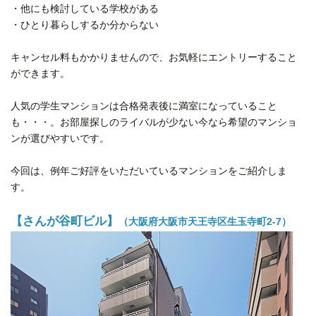
・他にも検討している学校がある
・ひとり暮らしするか分からない
キャンセル料もかかりませんので、お気軽にエントリーすること
ができます。
人気の学生マンションは合格発表後に満室になっていること
も・・・。お部屋探しのライバルが少ない今なら希望のマンショ
ンが選びやすいです。
今回は、例年ご好評をいただいているマンションをご紹介しま
す。
【さんが谷町ビル】
（大阪府大阪市天王寺区生玉寺町2-7）