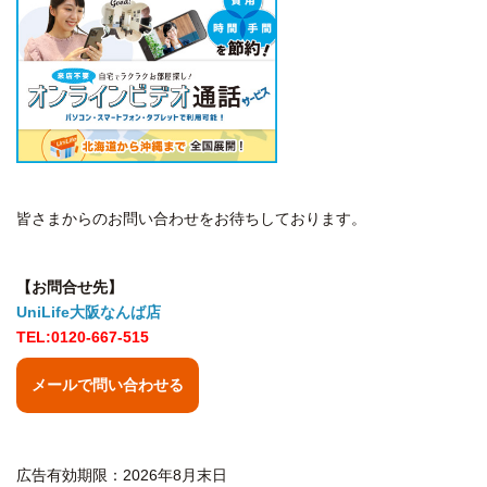
皆さまからのお問い合わせをお待ちしております。
【お問合せ先】
UniLife大阪なんば店
TEL:0120-667-515
メールで問い合わせる
広告有効期限：2026年8月末日