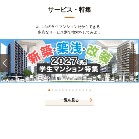
サービス・特集
UniLifeの学生マンションだからできる、
多彩なサービス別で検索をしてみよう
一覧を見る