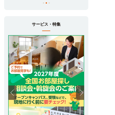
サービス・特集