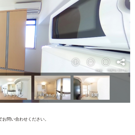
でお問い合わせください。