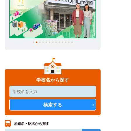
学校名から探す
沿線名・駅名から探す