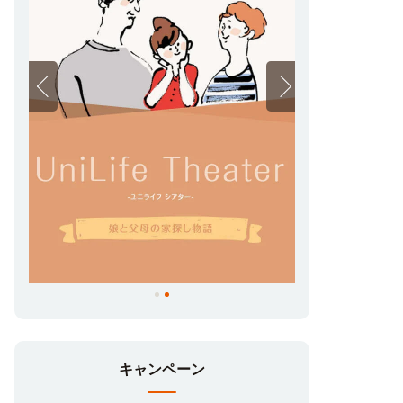
キャンペーン