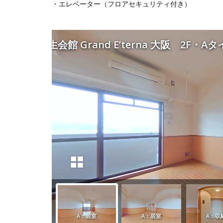
・エレベーター（フロアセキュリティ付き）