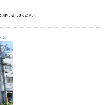
でお問い合わせください。
-2）