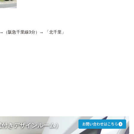
→（阪急千里線3分）→ 「北千里」