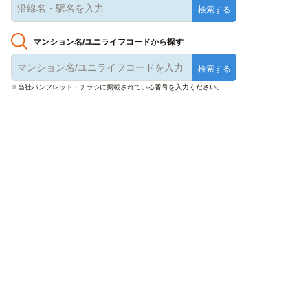
マンション名/ユニライフコードから探す
※当社パンフレット・チラシに掲載されている番号を入力ください。