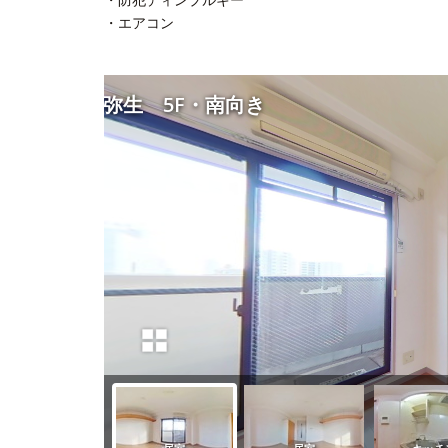
・エアコン