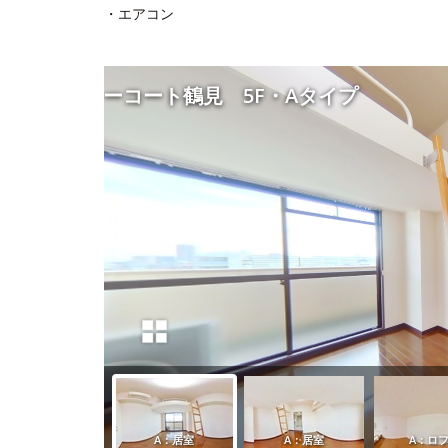
・エアコン