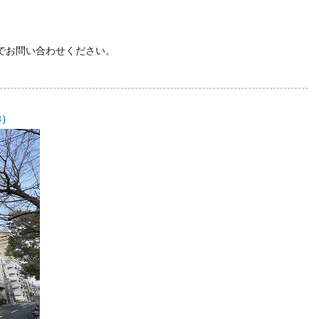
でお問い合わせください。
8）