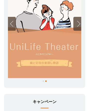
キャンペーン