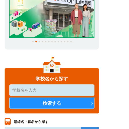
学校名から探す
沿線名・駅名から探す