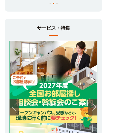
サービス・特集