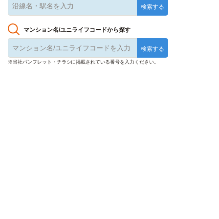
マンション名/ユニライフコードから探す
※当社パンフレット・チラシに掲載されている番号を入力ください。