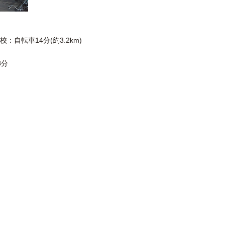
自転車14分(約3.2km)
8分