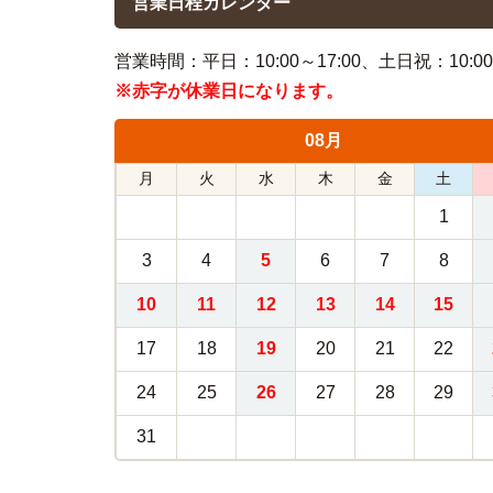
営業日程カレンダー
営業時間：平日：10:00～17:00、土日祝：10:00～
※赤字が休業日になります。
08月
月
火
水
木
金
土
1
3
4
5
6
7
8
10
11
12
13
14
15
17
18
19
20
21
22
24
25
26
27
28
29
31