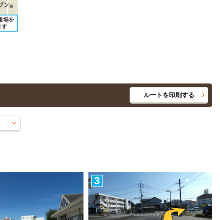
ルートを印刷する