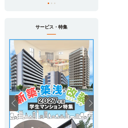
サービス・特集