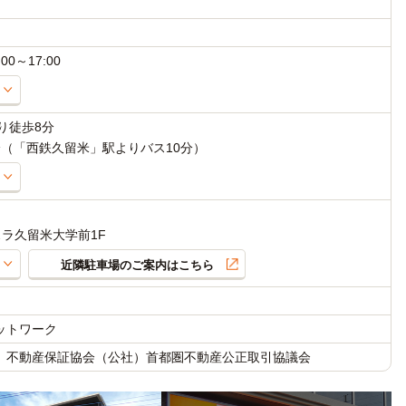
00～17:00
り徒歩8分
（「西鉄久留米」駅よりバス10分）
スラ久留米大学前1F
近隣駐車場のご案内はこちら
ットワーク
）不動産保証協会（公社）首都圏不動産公正取引協議会