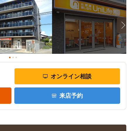
オンライン相談
来店予約