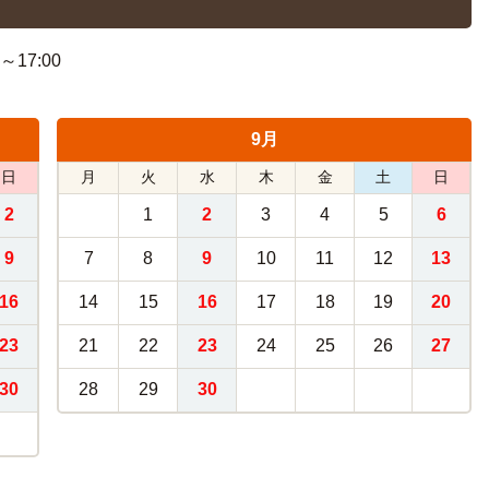
17:00
9月
日
月
火
水
木
金
土
日
2
1
2
3
4
5
6
9
7
8
9
10
11
12
13
16
14
15
16
17
18
19
20
23
21
22
23
24
25
26
27
30
28
29
30