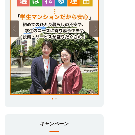
キャンペーン