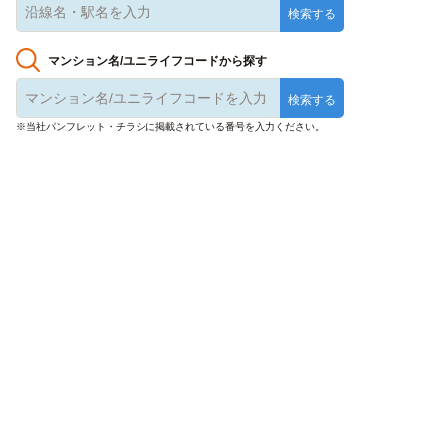
マンション名/ユニライフコードから探す
※当社パンフレット・チラシに掲載されている番号を入力ください。