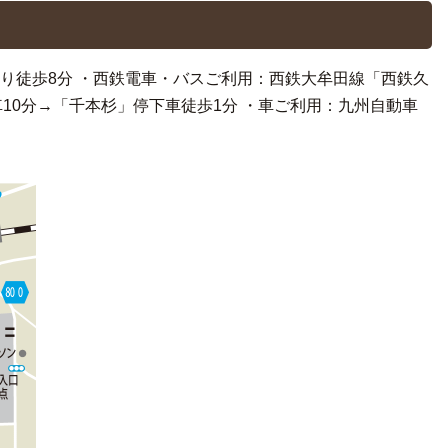
より徒歩8分 ・西鉄電車・バスご利用：西鉄大牟田線「西鉄久
10分→「千本杉」停下車徒歩1分 ・車ご利用：九州自動車