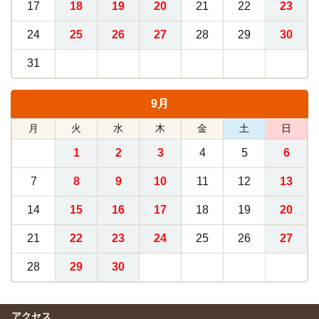
17
18
19
20
21
22
23
24
25
26
27
28
29
30
31
9月
月
火
水
木
金
土
日
1
2
3
4
5
6
7
8
9
10
11
12
13
14
15
16
17
18
19
20
21
22
23
24
25
26
27
28
29
30
アクセス