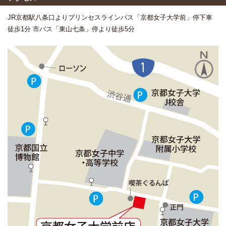
JR京都駅八条口よりプリンセスラインバス「京都女子大学前」停下車
徒歩1分 市バス「東山七条」停より徒歩5分