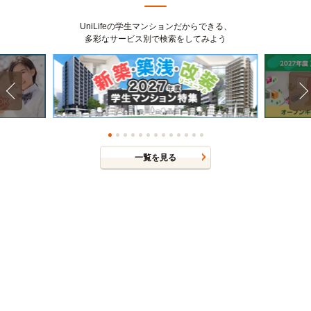
UniLifeの学生マンションだからできる、
多彩なサービス別で検索をしてみよう
一覧を見る