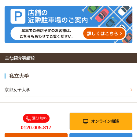
主な紹介実績校
私立大学
京都女子大学
通話無料
オンライン相談
0120-005-817