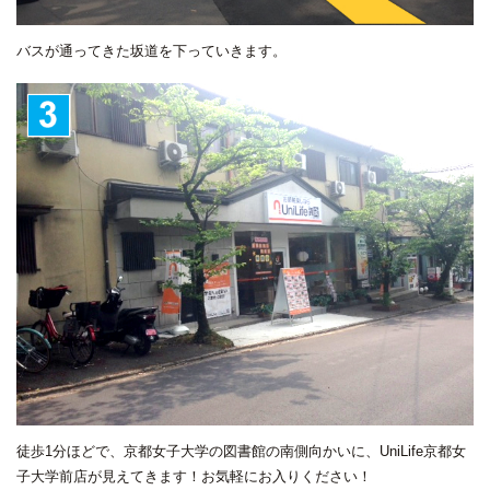
バスが通ってきた坂道を下っていきます。
徒歩1分ほどで、京都女子大学の図書館の南側向かいに、UniLife京都女
子大学前店が見えてきます！お気軽にお入りください！