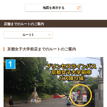
地図を表示する
店舗までのルートのご案内
ルート1
京都女子大学前店までのルートのご案内