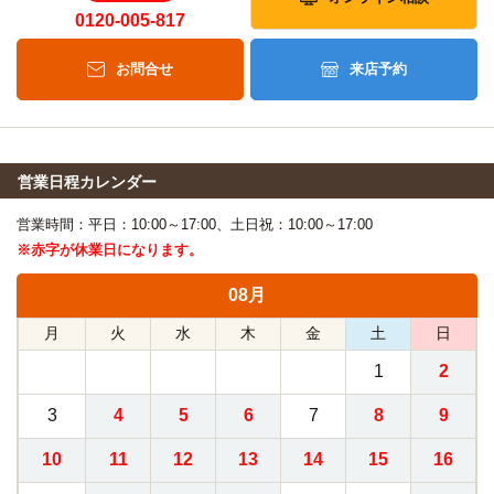
0120-005-817
お問合せ
来店予約
営業日程カレンダー
営業時間：平日：10:00～17:00、土日祝：10:00～17:00
※赤字が休業日になります。
08月
月
火
水
木
金
土
日
1
2
3
4
5
6
7
8
9
10
11
12
13
14
15
16