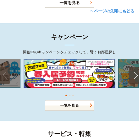
一覧を見る
ページの先頭にもどる
キャンペーン
開催中のキャンペーンをチェックして、賢くお部屋探し
一覧を見る
サービス・特集