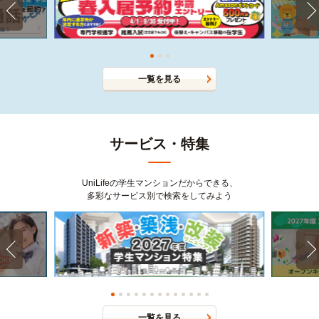
一覧を見る
サービス・特集
UniLifeの学生マンションだからできる、
多彩なサービス別で検索をしてみよう
一覧を見る