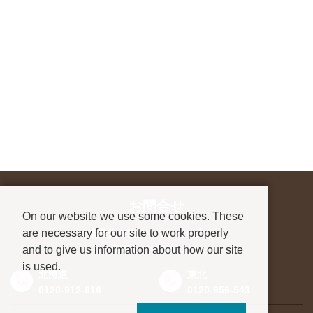
お問合せ
On our website we use some cookies. These
are necessary for our site to work properly
進学先が決まっていない方も、
and to give us information about how our site
お気軽にご相談ください
is used.
北海道
東北
0120-912-816
0120-956-543