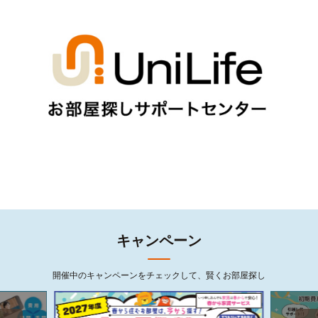
キャンペーン
開催中のキャンペーンをチェックして、賢くお部屋探し