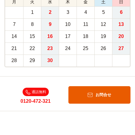
月
火
水
木
金
土
日
1
2
3
4
5
6
7
8
9
10
11
12
13
14
15
16
17
18
19
20
21
22
23
24
25
26
27
28
29
30
通話無料
お問合せ
0120-472-321