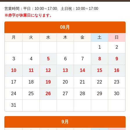
営業時間：平日：10:00～17:00、土日祝：10:00～17:00
※赤字が休業日になります。
08月
月
火
水
木
金
土
日
1
2
3
4
5
6
7
8
9
10
11
12
13
14
15
16
17
18
19
20
21
22
23
24
25
26
27
28
29
30
31
9月