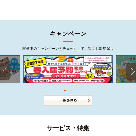
キャンペーン
開催中のキャンペーンをチェックして、賢くお部屋探し
一覧を見る
サービス・特集