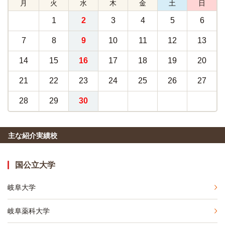
月
火
水
木
金
土
日
1
2
3
4
5
6
7
8
9
10
11
12
13
14
15
16
17
18
19
20
21
22
23
24
25
26
27
28
29
30
主な紹介実績校
国公立大学
岐阜大学
岐阜薬科大学