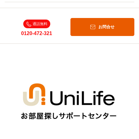
通話無料
お問合せ
0120-472-321