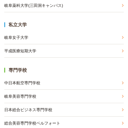
岐阜薬科大学(三田洞キャンパス)
私立大学
岐阜女子大学
平成医療短期大学
専門学校
中日本航空専門学校
岐阜美容専門学校
日本総合ビジネス専門学校
総合美容専門学校ベルフォート