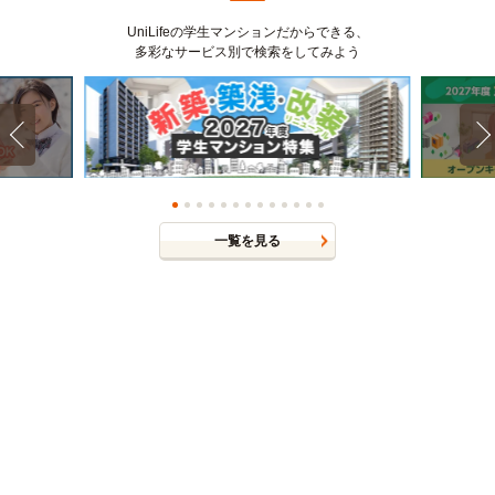
UniLifeの学生マンションだからできる、
多彩なサービス別で検索をしてみよう
一覧を見る