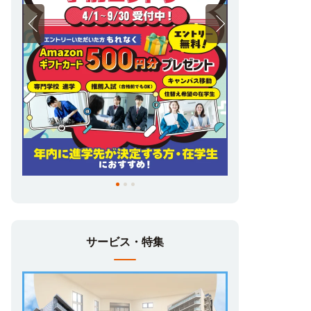
サービス・特集