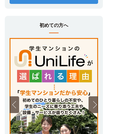
初めての方へ