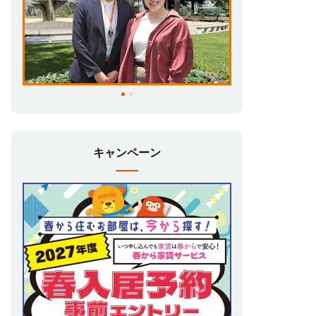
キャンペーン