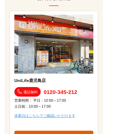
UniLife鹿児島店
0120-345-212
通話無料
営業時間： 平日：10:00～17:00
土日祝：10:00～17:00
休業日はこちらでご確認いただけます