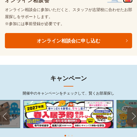
オンライン相談会
オンライン相談会に参加いただくと、スタッフが志望校に合わせたお部
屋探しをサポートします。
※参加には事前登録が必要です。
オンライン相談会に申し込む
キャンペーン
開催中のキャンペーンをチェックして、賢くお部屋探し