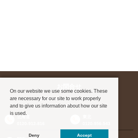
お問合せ
On our website we use some cookies. These
are necessary for our site to work properly
進学先が決まっていない方も、
and to give us information about how our site
お気軽にご相談ください
is used.
北海道
東北
0120-912-816
0120-956-543
Deny
Accept