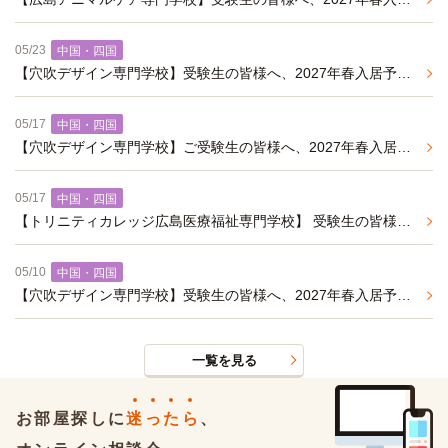
05/23
中国・四国
【穴吹デザイン専門学校】受験生の皆様へ、2027年春入居予約受付中の家具家電付き学生マンションのご紹介です。
05/17
中国・四国
【穴吹デザイン専門学校】ご受験生の皆様へ、2027年春入居予約受付中の家具家電付き学生マンションのご紹介です。
05/17
中国・四国
【トリニティカレッジ広島医療福祉専門学校】 受験生の皆様へ、2027年春入居予約受付中の食事・家具家電付き学生マンションのご紹介です。
05/10
中国・四国
【穴吹デザイン専門学校】受験生の皆様へ、2027年春入居予約受付中の食事・家具家電付き学生マンションのご紹介です。
一覧を見る
お部屋探しに
迷
っ
た
ら
、