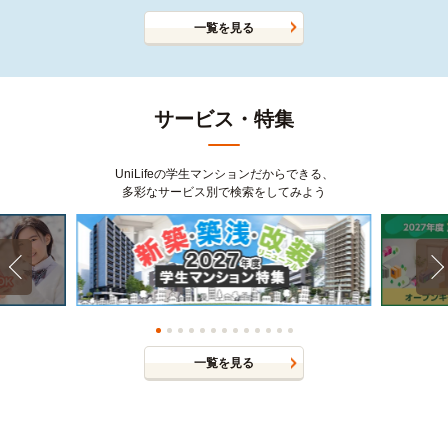
一覧を見る
サービス・特集
UniLifeの学生マンションだからできる、
多彩なサービス別で検索をしてみよう
一覧を見る