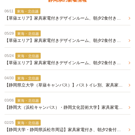
06/11
東海・北信越
【草薙エリア】家具家電付きデザインルーム、朝夕2食付きの学生マンション
05/29
東海・北信越
【草薙エリア】家具家電付きデザインルーム、朝夕2食付きの学生マンション
05/24
東海・北信越
【草薙エリア】家具家電付きデザインルーム、朝夕2食付きの学生マンション
04/30
東海・北信越
【静岡県立大学（草薙キャンパス）】バストイレ別、家具家電付きの学生マンション
03/06
東海・北信越
【静岡大（浜松キャンパス）・静岡文化芸術大学】家具家電付き、朝夕2食付きの学生マンション
02/25
東海・北信越
【静岡大学・静岡県浜松市周辺】家具家電付き、朝夕2食付きの学生マンション