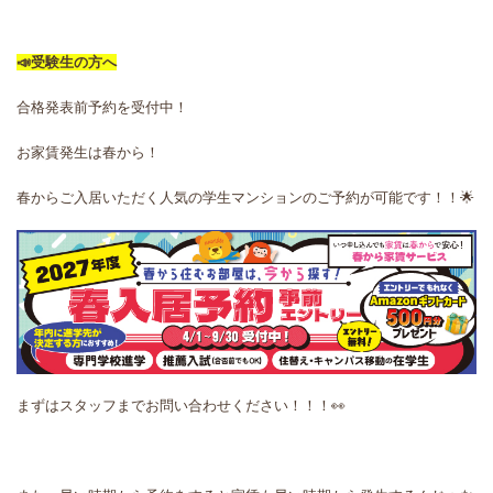
📣受験生の方へ
合格発表前予約を受付中！
お家賃発生は春から！
春からご入居いただく人気の学生マンションのご予約が可能です！！🌟
まずはスタッフまでお問い合わせください！！！👀