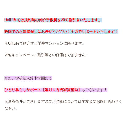
UniLifeでは
成約時の仲介手数料を20％割引きいたします。
静岡でのお部屋探しはお任せください！全力でサポートいたします！
※UniLifeで紹介する学生マンションに限ります。
※他キャンペーン、割引等との併用はできません。
また、学校法人鈴木学園にて
ひとり暮らしサポート【毎月１万円家賃補助】
もございます！
※適応条件がございますので、詳細については学校までお問い合わせく
ださい。