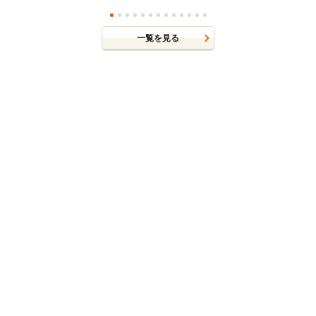
一覧を見る