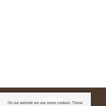
お問合せ
On our website we use some cookies. These