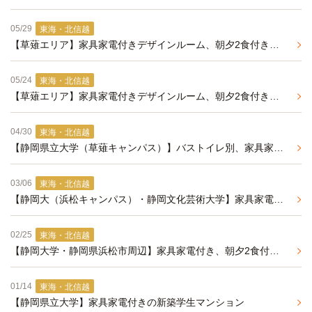
05/29
東海・北信越
【草薙エリア】家具家電付きデザインルーム、朝夕2食付きの学生マンション
05/24
東海・北信越
【草薙エリア】家具家電付きデザインルーム、朝夕2食付きの学生マンション
04/30
東海・北信越
【静岡県立大学（草薙キャンパス）】バストイレ別、家具家電付きの学生マンション
03/06
東海・北信越
【静岡大（浜松キャンパス）・静岡文化芸術大学】家具家電付き、朝夕2食付きの学生マンション
02/25
東海・北信越
【静岡大学・静岡県浜松市周辺】家具家電付き、朝夕2食付きの学生マンション
01/14
東海・北信越
【静岡県立大学】家具家電付きの新築学生マンション