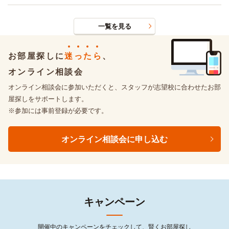
一覧を見る
お部屋探しに
迷
っ
た
ら
、
オンライン相談会
オンライン相談会に参加いただくと、スタッフが志望校に合わせたお部
屋探しをサポートします。
※参加には事前登録が必要です。
オンライン相談会に申し込む
キャンペーン
開催中のキャンペーンをチェックして、賢くお部屋探し