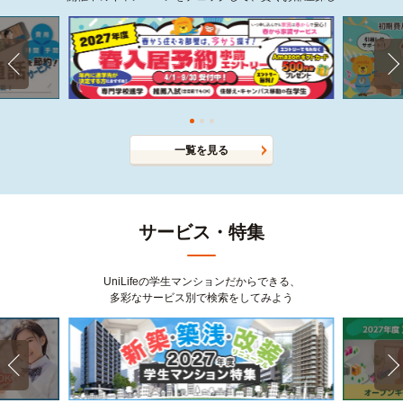
一覧を見る
サービス・特集
UniLifeの学生マンションだからできる、
多彩なサービス別で検索をしてみよう