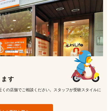
けます
近くの店舗でご相談ください。スタッフが受験スタイルに