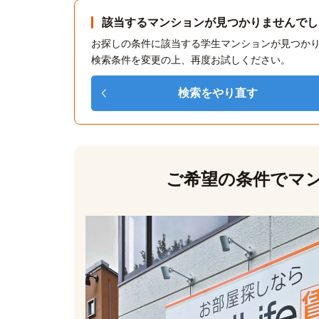
該当するマンションが見つかりませんでし
お探しの条件に該当する学生マンションが見つか
検索条件を変更の上、再度お試しください。
検索をやり直す
ご希望の条件で
マ