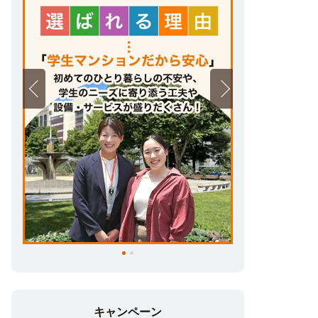
キャンペーン