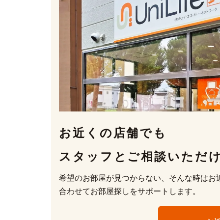
お近くの店舗でも
スタッフとご相談
いただ
希望のお部屋が見つからない、そんな時はお
合わせてお部屋探しをサポートします。