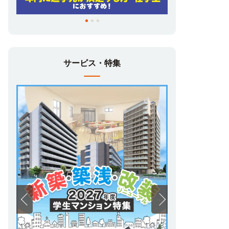
サービス・特集