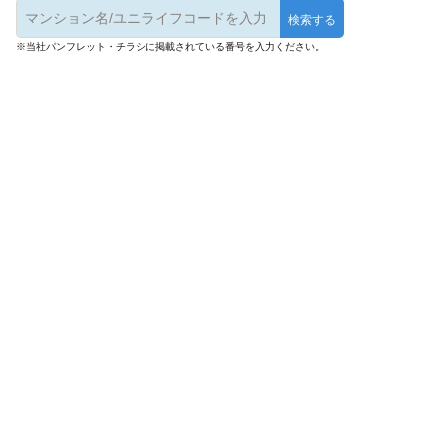
※当社パンフレット・チラシに掲載されている番号を入力ください。