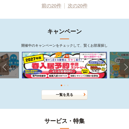
前の20件
次の20件
キャンペーン
開催中のキャンペーンをチェックして、賢くお部屋探し
一覧を見る
サービス・特集