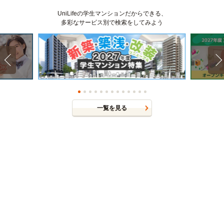
UniLifeの学生マンションだからできる、
多彩なサービス別で検索をしてみよう
一覧を見る