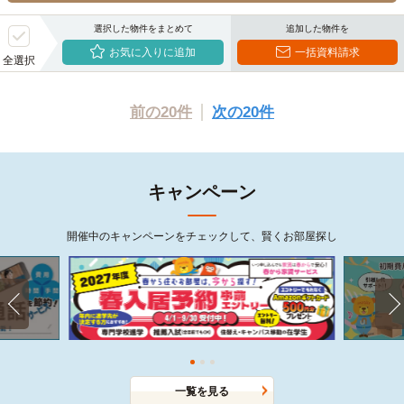
選択した物件をまとめて
追加した物件を
お気に入りに追加
一括資料請求
全選択
前の20件
次の20件
キャンペーン
開催中のキャンペーンをチェックして、賢くお部屋探し
一覧を見る