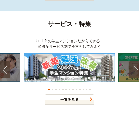
サービス・特集
UniLifeの学生マンションだからできる、
多彩なサービス別で検索をしてみよう
一覧を見る