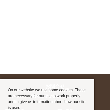
お問合せ
On our website we use some cookies. These
are necessary for our site to work properly
進学先が決まっていない方も、
and to give us information about how our site
お気軽にご相談ください
is used.