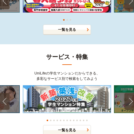
一覧を見る
サービス・特集
UniLifeの学生マンションだからできる、
多彩なサービス別で検索をしてみよう
一覧を見る