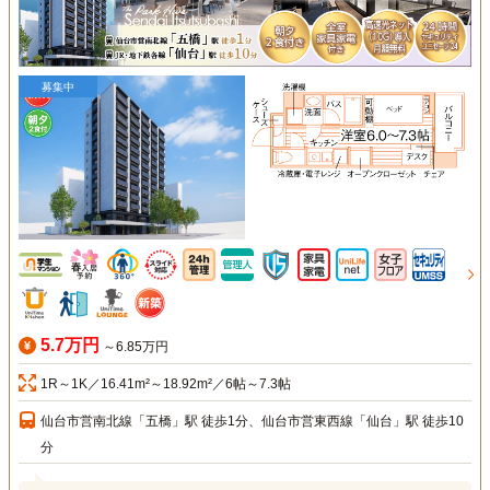
募集中
5.7万円
～6.85万円
1R～1K／16.41m²～18.92m²／6帖～7.3帖
仙台市営南北線「五橋」駅 徒歩1分、仙台市営東西線「仙台」駅 徒歩10
分