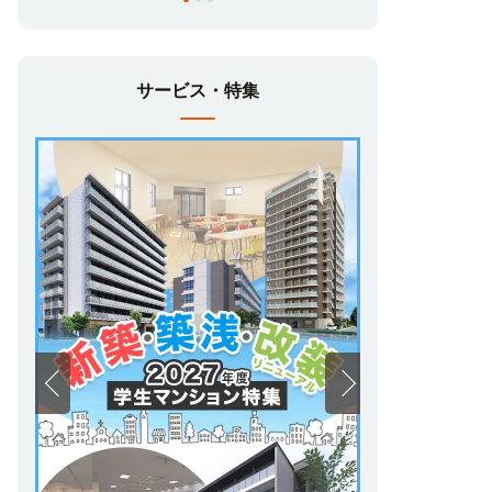
サービス・特集