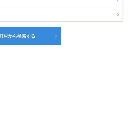
町村から検索する