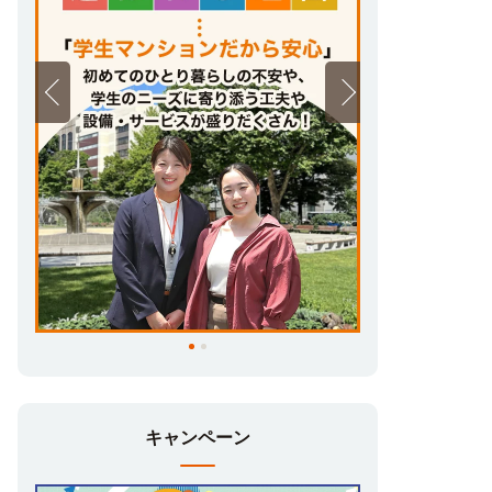
キャンペーン