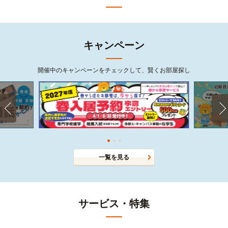
キャンペーン
開催中のキャンペーンをチェックして、賢くお部屋探し
一覧を見る
サービス・特集