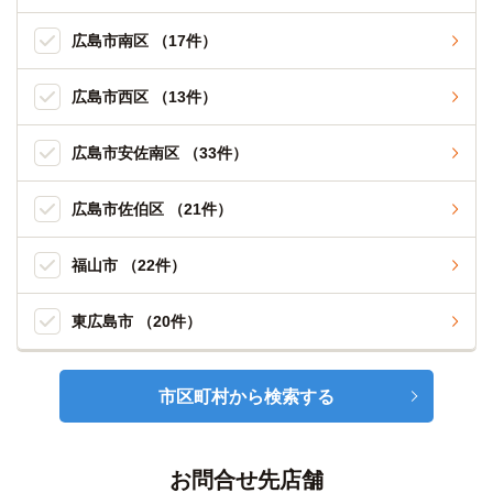
広島市南区 （17件）
広島市西区 （13件）
広島市安佐南区 （33件）
広島市佐伯区 （21件）
福山市 （22件）
東広島市 （20件）
市区町村から検索する
お問合せ先店舗