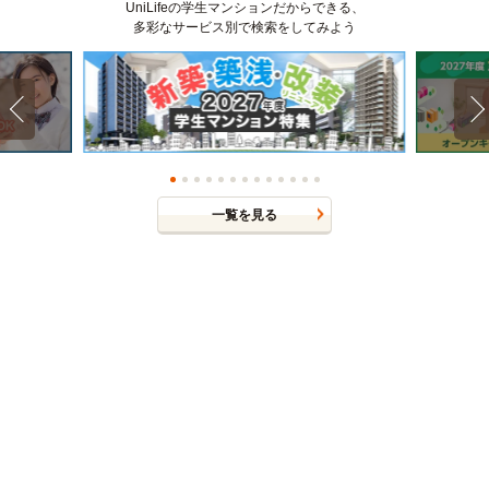
UniLifeの学生マンションだからできる、
多彩なサービス別で検索をしてみよう
一覧を見る