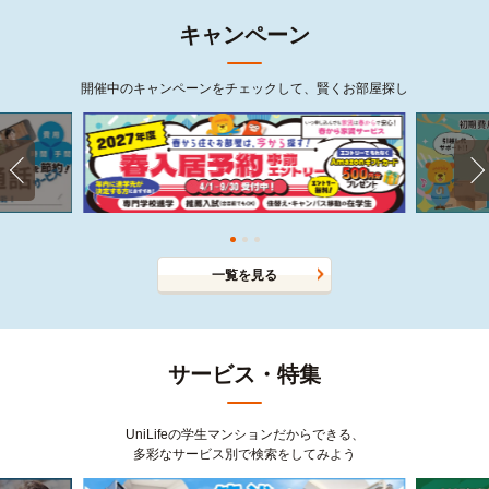
キャンペーン
開催中のキャンペーンをチェックして、賢くお部屋探し
一覧を見る
サービス・特集
UniLifeの学生マンションだからできる、
多彩なサービス別で検索をしてみよう