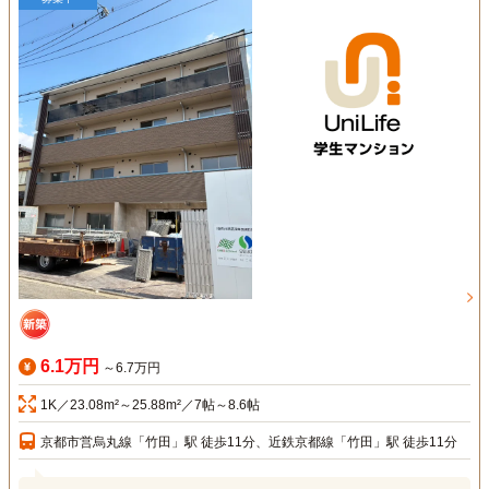
6.1万円
～6.7万円
1K／23.08m²～25.88m²／7帖～8.6帖
京都市営烏丸線「竹田」駅 徒歩11分、近鉄京都線「竹田」駅 徒歩11分