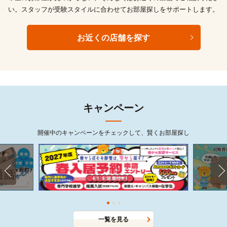
い。スタッフが受験スタイルに合わせてお部屋探しをサポートします。
お近くの店舗を探す
キャンペーン
開催中のキャンペーンをチェックして、賢くお部屋探し
一覧を見る