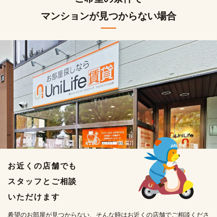
マンションが見つからない場合
お近くの店舗でも
スタッフとご相談
いただけます
希望のお部屋が見つからない、そんな時はお近くの店舗でご相談くださ