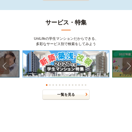
サービス・特集
UniLifeの学生マンションだからできる、
多彩なサービス別で検索をしてみよう
一覧を見る