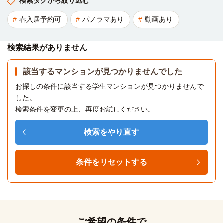
検索タグから絞り込む
春入居予約可
パノラマあり
動画あり
検索結果がありません
該当するマンションが見つかりませんでした
お探しの条件に該当する学生マンションが見つかりませんで
した。
検索条件を変更の上、再度お試しください。
検索をやり直す
条件をリセットする
ご希望の条件で