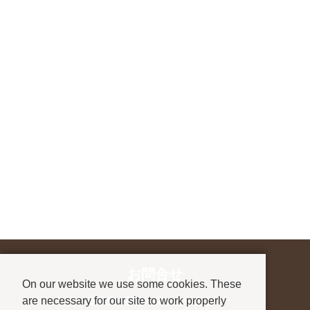
お問合せ
On our website we use some cookies. These
are necessary for our site to work properly
進学先が決まっていない方も、