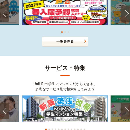
一覧を見る
サービス・特集
UniLifeの学生マンションだからできる、
多彩なサービス別で検索をしてみよう