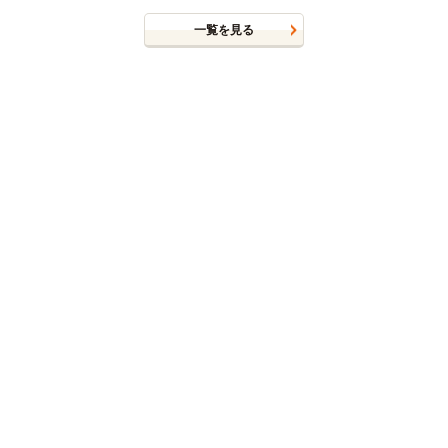
一覧を見る