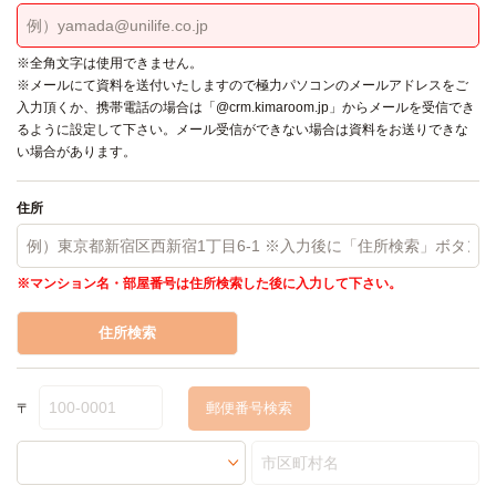
※全角文字は使用できません。
※メールにて資料を送付いたしますので極力パソコンのメールアドレスをご
入力頂くか、携帯電話の場合は「@crm.kimaroom.jp」からメールを受信でき
るように設定して下さい。メール受信ができない場合は資料をお送りできな
い場合があります。
住所
※マンション名・部屋番号は住所検索した後に入力して下さい。
住所検索
〒