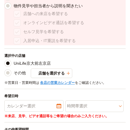
物件見学や担当者から説明を聞きたい
店舗への来店を希望する
オンラインビデオ通話を希望する
セルフ見学を希望する
入居申込・IT重説を希望する
選択中の店舗
UniLife京大前左京店
その他
店舗を選択する
※営業日・営業時間は
各店の営業カレンダー
をご確認ください。
希望日時
※来店、見学、ビデオ通話等をご希望の場合のみご入力ください。
その他希望時間