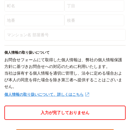
個人情報の取り扱いについて
お問合せフォームにて取得した個人情報は、弊社の個人情報保護
方針に基づきお問合せへの対応のために利用いたします。
当社は保有する個人情報を適切に管理し、法令に定める場合およ
び本人の同意を得た場合を除き第三者へ提供することはございま
せん。
個人情報の取り扱いについて、詳しくはこちら
入力が完了しておりません