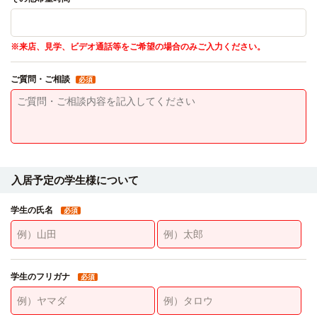
※来店、見学、ビデオ通話等をご希望の場合のみご入力ください。
ご質問・ご相談
必須
入居予定の学生様について
学生の氏名
必須
学生のフリガナ
必須