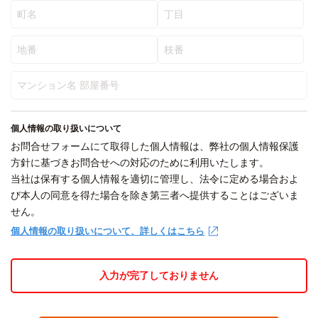
個人情報の取り扱いについて
お問合せフォームにて取得した個人情報は、弊社の個人情報保護
方針に基づきお問合せへの対応のために利用いたします。
当社は保有する個人情報を適切に管理し、法令に定める場合およ
び本人の同意を得た場合を除き第三者へ提供することはございま
せん。
個人情報の取り扱いについて、詳しくはこちら
入力が完了しておりません