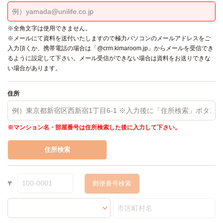
※全角文字は使用できません。
※メールにて資料を送付いたしますので極力パソコンのメールアドレスをご
入力頂くか、携帯電話の場合は「@crm.kimaroom.jp」からメールを受信でき
るように設定して下さい。メール受信ができない場合は資料をお送りできな
い場合があります。
住所
※マンション名・部屋番号は住所検索した後に入力して下さい。
住所検索
〒