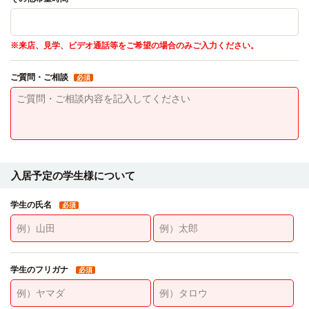
※来店、見学、ビデオ通話等をご希望の場合のみご入力ください。
ご質問・ご相談
必須
入居予定の学生様について
学生の氏名
必須
学生のフリガナ
必須