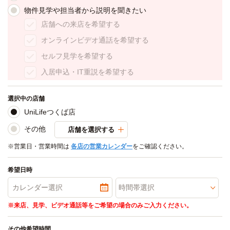
物件見学や担当者から説明を聞きたい
店舗への来店を希望する
オンラインビデオ通話を希望する
セルフ見学を希望する
入居申込・IT重説を希望する
選択中の店舗
UniLifeつくば店
その他
店舗を選択する
※営業日・営業時間は
各店の営業カレンダー
をご確認ください。
希望日時
※来店、見学、ビデオ通話等をご希望の場合のみご入力ください。
その他希望時間