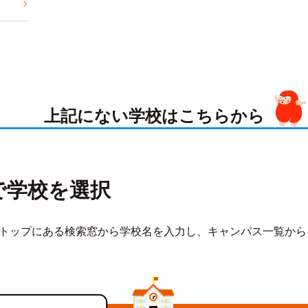
上記にない学校はこちらから
で学校を選択
トップにある検索窓から学校名を入力し、キャンパス一覧から