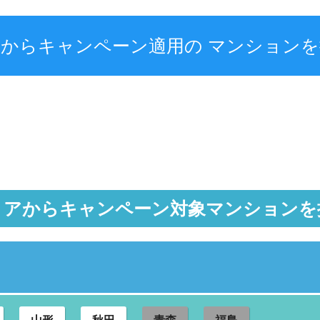
校からキャンペーン適用の
マンションを
リアからキャンペーン対象マンションを