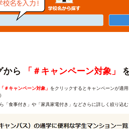
グから
「＃キャンペーン対象」
「＃キャンペーン対象」
をクリックするとキャンペーンが適用
）
ら「食事付き」や「家具家電付き」などさらに詳しく絞り込む