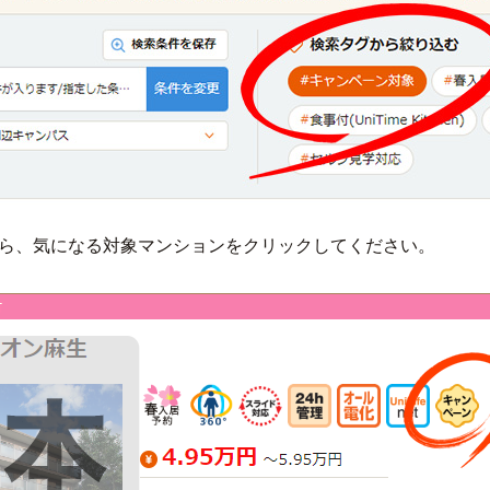
ら、気になる対象マンションをクリックしてください。