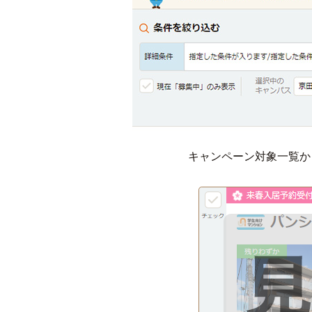
キャンペーン対象一覧か