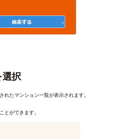
を選択
されたマンション一覧が表示されます。
ことができます。