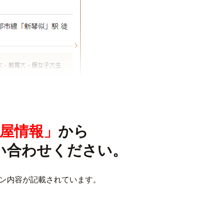
屋情報」
から
い合わせください。
ン内容が記載されています。