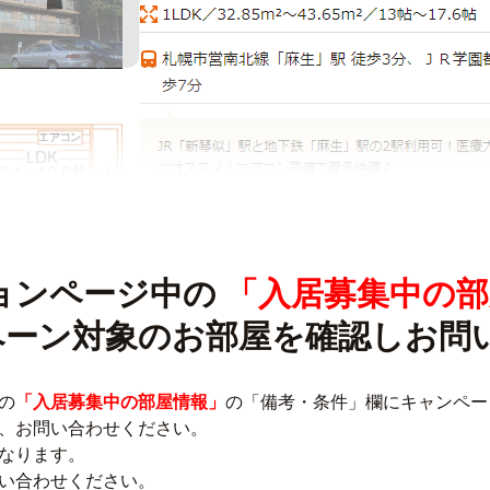
ョンページ中の
「入居募集中の部
ーン対象のお部屋を確認しお問
の
「入居募集中の部屋情報」
の「備考・条件」欄にキャンペー
、お問い合わせください。
なります。
い合わせください。