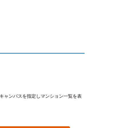
キャンパスを指定しマンション一覧を表