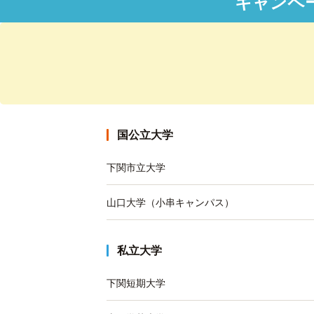
キャンペ
国公立大学
下関市立大学
山口大学（小串キャンパス）
私立大学
下関短期大学