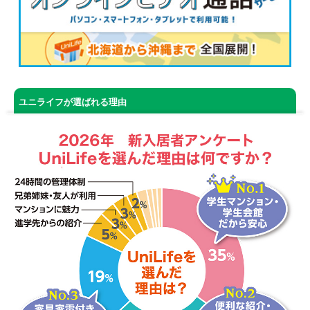
ユニライフが選ばれる理由