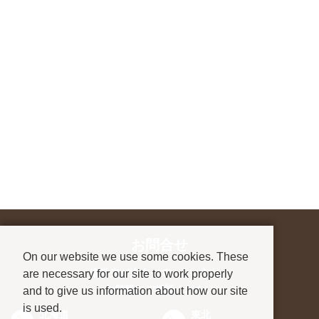
お問合せ
On our website we use some cookies. These
進学先が決まっていない方も、
are necessary for our site to work properly
お気軽にご相談ください
and to give us information about how our site
is used.
北海道
東北