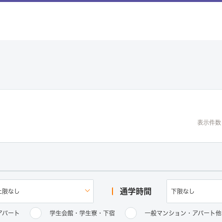
表示件数
通学時間
アパート
学生会館・学生寮・下宿
一般マンション・アパート他