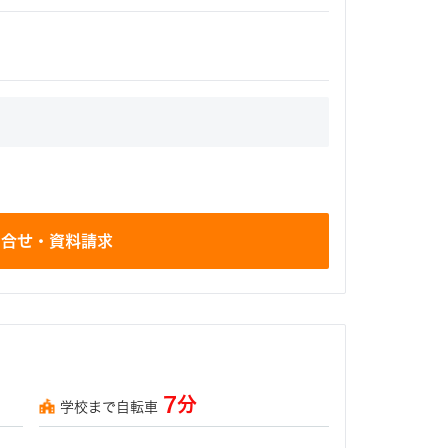
問合せ・資料請求
7分
学校まで自転車