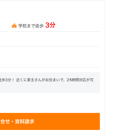
3分
学校まで徒歩
歩3分！ 近くに家主さんがお住まいで、24時間対応が可
問合せ・資料請求