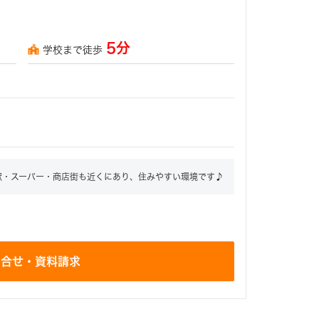
5分
学校まで徒歩
駅・スーパー・商店街も近くにあり、住みやすい環境です♪
問合せ・資料請求