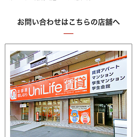
お問い合わせはこちらの店舗へ