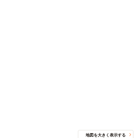
地図を大きく表示する