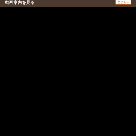
動画案内を見る
とじる