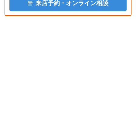
来店予約・オンライン相談