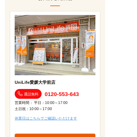
UniLife愛媛大学前店
0120-553-643
通話無料
営業時間： 平日：10:00～17:00
土日祝：10:00～17:00
休業日はこちらでご確認いただけます