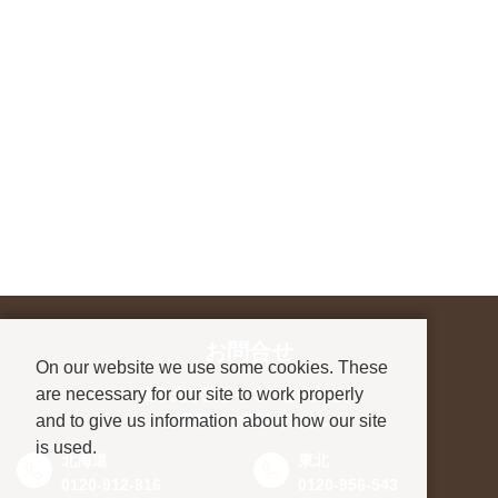
お問合せ
On our website we use some cookies. These
are necessary for our site to work properly
進学先が決まっていない方も、
and to give us information about how our site
お気軽にご相談ください
is used.
北海道
東北
0120-912-816
0120-956-543