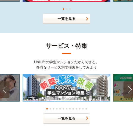
一覧を見る
サービス・特集
UniLifeの学生マンションだからできる、
多彩なサービス別で検索をしてみよう
一覧を見る