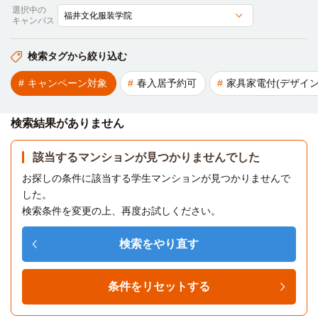
選択中の
キャンパス
検索タグから絞り込む
キャンペーン対象
春入居予約可
家具家電付(デザイン
検索結果がありません
該当するマンションが見つかりませんでした
お探しの条件に該当する学生マンションが見つかりませんで
した。
検索条件を変更の上、再度お試しください。
検索をやり直す
条件をリセットする