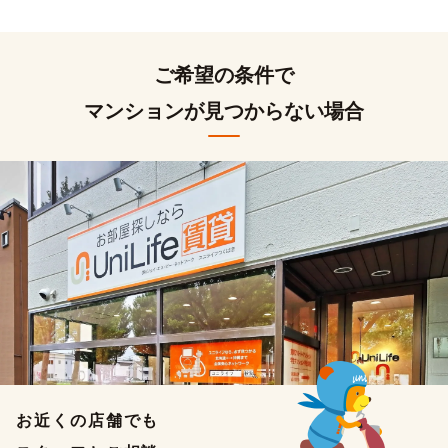
ご希望の条件で
マンションが見つからない場合
お近くの店舗でも