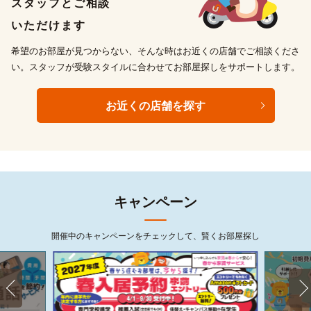
スタッフとご相談
いただけます
希望のお部屋が見つからない、そんな時はお近くの店舗でご相談くださ
い。スタッフが受験スタイルに合わせてお部屋探しをサポートします。
お近くの店舗を探す
キャンペーン
開催中のキャンペーンをチェックして、賢くお部屋探し