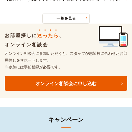
一覧を見る
お部屋探しに
迷
っ
た
ら
、
オンライン相談会
オンライン相談会に参加いただくと、スタッフが志望校に合わせたお部
屋探しをサポートします。
※参加には事前登録が必要です。
オンライン相談会に申し込む
キャンペーン