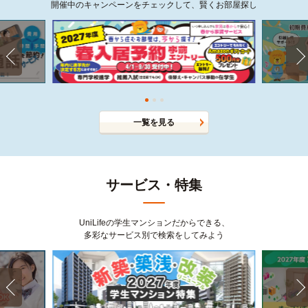
開催中のキャンペーンをチェックして、賢くお部屋探し
一覧を見る
サービス・特集
UniLifeの学生マンションだからできる、
多彩なサービス別で検索をしてみよう