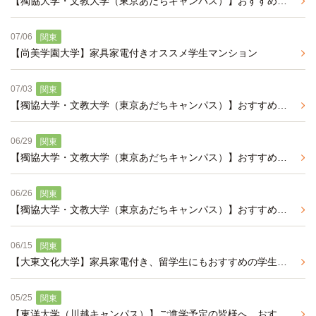
【獨協大学・文教大学（東京あだちキャンパス）】おすすめの学生マンションのご紹介
07/06
関東
【尚美学園大学】家具家電付きオススメ学生マンション
07/03
関東
【獨協大学・文教大学（東京あだちキャンパス）】おすすめの学生マンションのご紹介
06/29
関東
【獨協大学・文教大学（東京あだちキャンパス）】おすすめの学生マンションのご紹介
06/26
関東
【獨協大学・文教大学（東京あだちキャンパス）】おすすめの学生マンションのご紹介
06/15
関東
【大東文化大学】家具家電付き、留学生にもおすすめの学生マンション
05/25
関東
【東洋大学（川越キャンパス）】ご進学予定の皆様へ、おすすめの学生マンションのご紹介