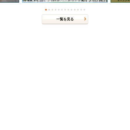
一覧を見る