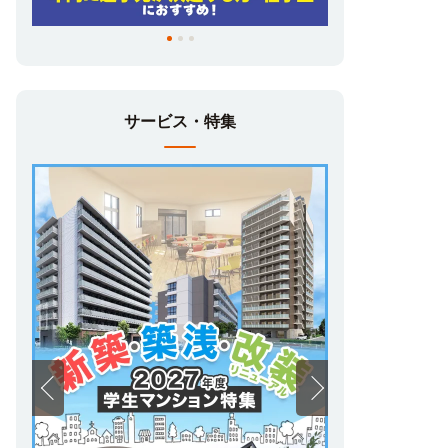
サービス・特集