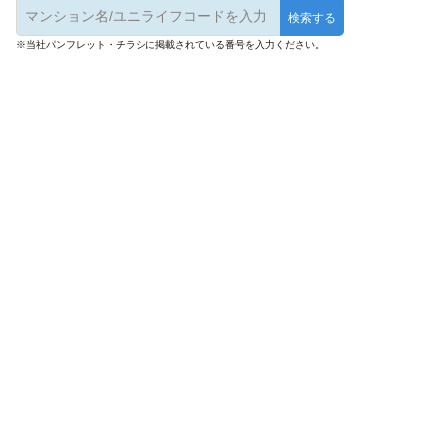
※当社パンフレット・チラシに掲載されている番号を入力ください。