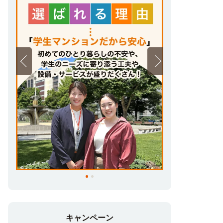
キャンペーン