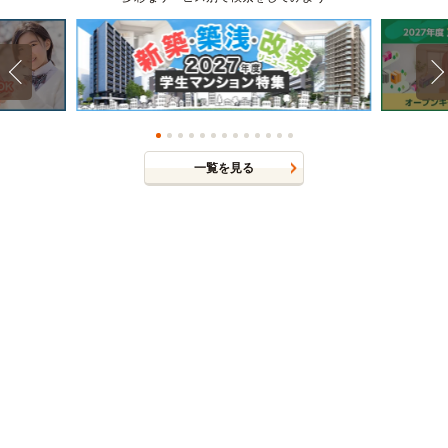
一覧を見る