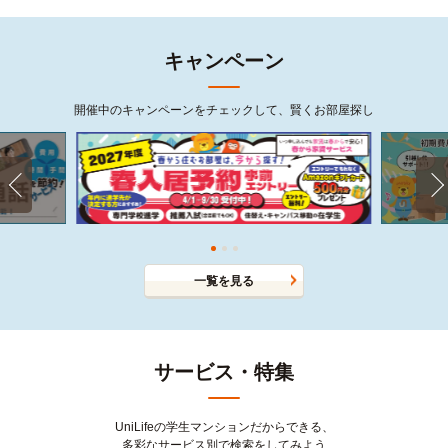
キャンペーン
開催中のキャンペーンをチェックして、賢くお部屋探し
一覧を見る
サービス・特集
UniLifeの学生マンションだからできる、
多彩なサービス別で検索をしてみよう