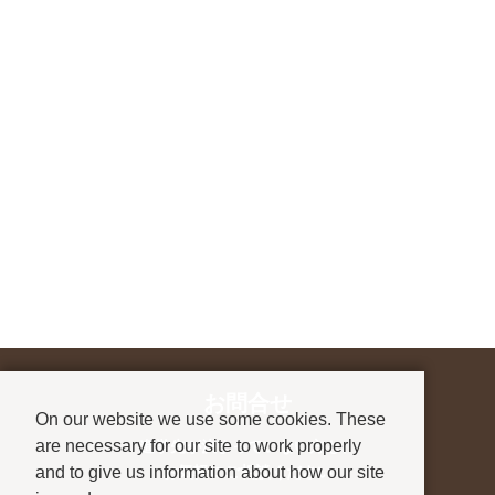
お問合せ
On our website we use some cookies. These
are necessary for our site to work properly
進学先が決まっていない方も、
and to give us information about how our site
お気軽にご相談ください