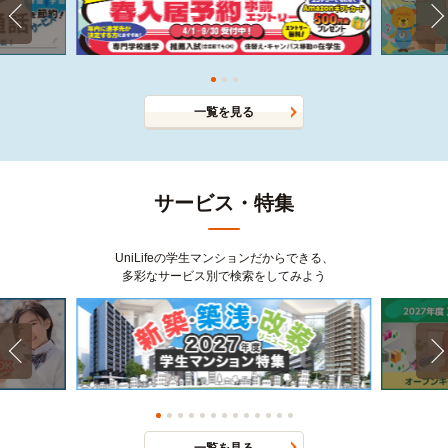
一覧を見る
サービス・特集
UniLifeの学生マンションだからできる、
多彩なサービス別で検索をしてみよう
一覧を見る