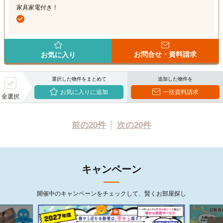
家具家電付き！
お問合せ・資料請求
お気に入り
選択した物件をまとめて
追加した物件を
お気に入りに追加
一括資料請求
全選択
前の20件
次の20件
キャンペーン
開催中のキャンペーンをチェックして、賢くお部屋探し