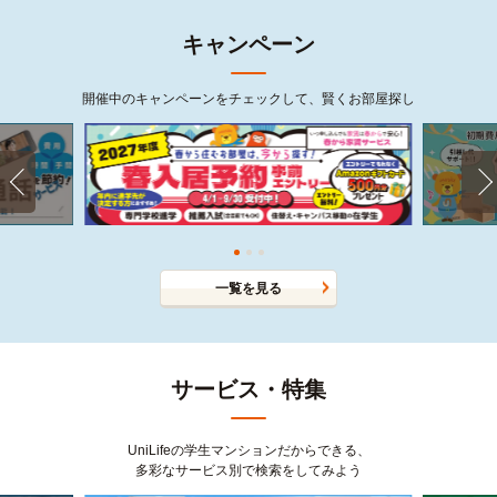
キャンペーン
開催中のキャンペーンをチェックして、賢くお部屋探し
一覧を見る
サービス・特集
UniLifeの学生マンションだからできる、
多彩なサービス別で検索をしてみよう